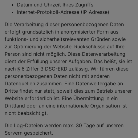
Datum und Uhrzeit Ihres Zugriffs
Internet-Protokoll-Adresse (IP-Adresse)
Die Verarbeitung dieser personenbezogenen Daten
erfolgt grundsätzlich in anonymisierter Form aus
funktions- und sicherheitsrelevanten Gründen sowie
zur Optimierung der Website. Rückschlüsse auf Ihre
Person sind nicht möglich. Diese Datenverarbeitung
dient der Erfüllung unserer Aufgaben. Das heißt, sie ist
nach § 6 Ziffer 3 DSG-EKD zulässig. Wir führen diese
personenbezogenen Daten nicht mit anderen
Datenquellen zusammen. Eine Datenweitergabe an
Dritte findet nur statt, soweit dies zum Betrieb unserer
Website erforderlich ist. Eine Übermittlung in ein
Drittland oder an eine internationale Organisation ist
nicht beabsichtigt.
Die Log-Dateien werden max. 30 Tage auf unseren
Servern gespeichert.