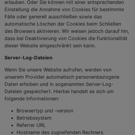
erlauben. Oder Sie können mit einer entsprechenden
Einstellung die Annahme von Cookies für bestimmte
Fälle oder generell ausschließen sowie das
automatische Löschen der Cookies beim Schließen
des Browsers aktivieren. Wir weisen jedoch darauf hin,
dass bei Deaktivierung von Cookies die Funktionalität
dieser Website eingeschränkt sein kann.
Server-Log-Dateien
Wenn Sie unsere Website aufrufen, werden von
unserem Provider automatisch personenbezogene
Daten erhoben und in sogenannten Server-Log-
Dateien gespeichert. Hierbei handelt es sich um
folgende Informationen:
Browsertyp und -version
Betriebssystem
Referrer URL
Hostname des zugreifenden Rechners