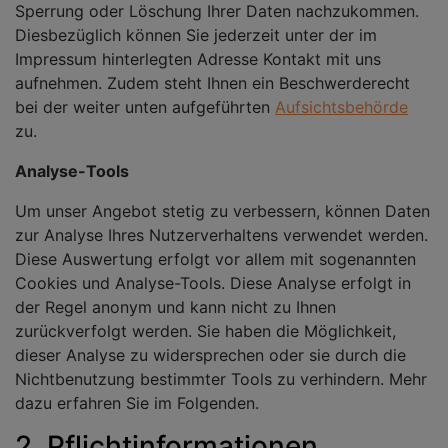
Sperrung oder Löschung Ihrer Daten nachzukommen.
Diesbezüglich können Sie jederzeit unter der im
Impressum hinterlegten Adresse Kontakt mit uns
aufnehmen. Zudem steht Ihnen ein Beschwerderecht
bei der weiter unten aufgeführten
Aufsichtsbehörde
zu.
Analyse-Tools
Um unser Angebot stetig zu verbessern, können Daten
zur Analyse Ihres Nutzerverhaltens verwendet werden.
Diese Auswertung erfolgt vor allem mit sogenannten
Cookies und Analyse-Tools. Diese Analyse erfolgt in
der Regel anonym und kann nicht zu Ihnen
zurückverfolgt werden. Sie haben die Möglichkeit,
dieser Analyse zu widersprechen oder sie durch die
Nichtbenutzung bestimmter Tools zu verhindern. Mehr
dazu erfahren Sie im Folgenden.
2. Pflichtinformationen