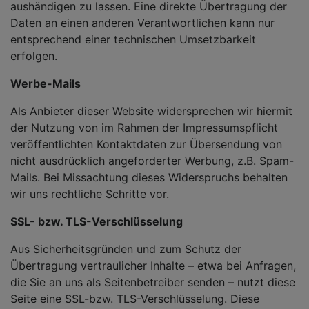
aushändigen zu lassen. Eine direkte Übertragung der
Daten an einen anderen Verantwortlichen kann nur
entsprechend einer technischen Umsetzbarkeit
erfolgen.
Werbe-Mails
Als Anbieter dieser Website widersprechen wir hiermit
der Nutzung von im Rahmen der Impressumspflicht
veröffentlichten Kontaktdaten zur Übersendung von
nicht ausdrücklich angeforderter Werbung, z.B. Spam-
Mails. Bei Missachtung dieses Widerspruchs behalten
wir uns rechtliche Schritte vor.
SSL- bzw. TLS-Verschlüsselung
Aus Sicherheitsgründen und zum Schutz der
Übertragung vertraulicher Inhalte – etwa bei Anfragen,
die Sie an uns als Seitenbetreiber senden – nutzt diese
Seite eine SSL-bzw. TLS-Verschlüsselung. Diese