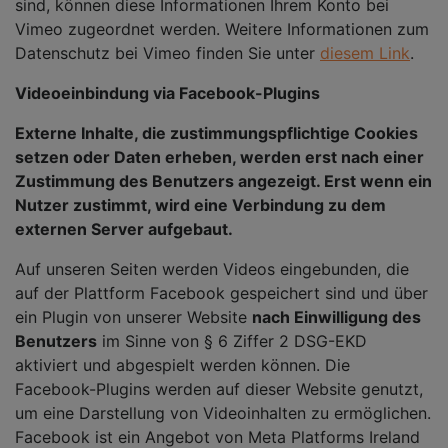
sind, können diese Informationen Ihrem Konto bei
Vimeo zugeordnet werden. Weitere Informationen zum
Datenschutz bei Vimeo finden Sie unter
diesem Link
.
Videoeinbindung via Facebook-Plugins
Externe Inhalte, die zustimmungspflichtige Cookies
setzen oder Daten erheben, werden erst nach einer
Zustimmung des Benutzers angezeigt. Erst wenn ein
Nutzer zustimmt, wird eine Verbindung zu dem
externen Server aufgebaut.
Auf unseren Seiten werden Videos eingebunden, die
auf der Plattform Facebook gespeichert sind und über
ein Plugin von unserer Website
nach Einwilligung des
Benutzers
im Sinne von § 6 Ziffer 2 DSG-EKD
aktiviert und abgespielt werden können. Die
Facebook-Plugins werden auf dieser Website genutzt,
um eine Darstellung von Videoinhalten zu ermöglichen.
Facebook ist ein Angebot von Meta Platforms Ireland