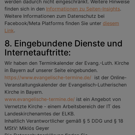
werden dadurch nicht eingeschränkt. Weitere Hinweise
finden sich in den
Informationen zu Seiten-Insights
.
Weitere Informationen zum Datenschutz bei
Facebook/Meta Platforms finden Sie unter
diesem
Link
.
8. Eingebundene Dienste und
Internetauftritte:
Wir haben den Terminkalender der Evang.-Luth. Kirche
in Bayern auf unserer Seite eingebunden.
https://www.evangelische-termine.de/
ist der Online-
Veranstaltungskalender der Evangelisch-Lutherischen
Kirche in Bayern.
www.evangelische-termine.de/
ist ein Angebot von
Vernetzte Kirche - einem Arbeitsbereich der IT des
Landeskirchenamtes der ELKB.
Inhaltlich Verantwortlicher gemäß § 5 DDG und § 18
MStV: Miklós Geyer