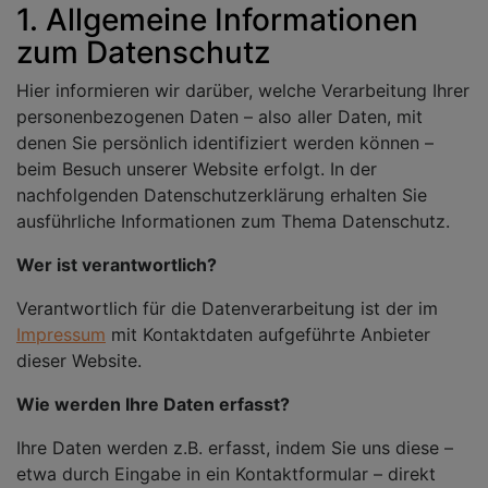
1. Allgemeine Informationen
zum Datenschutz
Hier informieren wir darüber, welche Verarbeitung Ihrer
personenbezogenen Daten – also aller Daten, mit
denen Sie persönlich identifiziert werden können –
beim Besuch unserer Website erfolgt. In der
nachfolgenden Datenschutzerklärung erhalten Sie
ausführliche Informationen zum Thema Datenschutz.
Wer ist verantwortlich?
Verantwortlich für die Datenverarbeitung ist der im
Impressum
mit Kontaktdaten aufgeführte Anbieter
dieser Website.
Wie werden Ihre Daten erfasst?
Ihre Daten werden z.B. erfasst, indem Sie uns diese –
etwa durch Eingabe in ein Kontaktformular – direkt