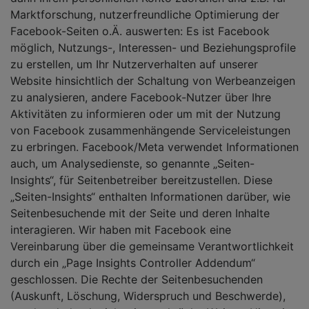
Marktforschung, nutzerfreundliche Optimierung der
Facebook-Seiten o.Ä. auswerten: Es ist Facebook
möglich, Nutzungs-, Interessen- und Beziehungsprofile
zu erstellen, um Ihr Nutzerverhalten auf unserer
Website hinsichtlich der Schaltung von Werbeanzeigen
zu analysieren, andere Facebook-Nutzer über Ihre
Aktivitäten zu informieren oder um mit der Nutzung
von Facebook zusammenhängende Serviceleistungen
zu erbringen. Facebook/Meta verwendet Informationen
auch, um Analysedienste, so genannte „Seiten-
Insights“, für Seitenbetreiber bereitzustellen. Diese
„Seiten-Insights“ enthalten Informationen darüber, wie
Seitenbesuchende mit der Seite und deren Inhalte
interagieren. Wir haben mit Facebook eine
Vereinbarung über die gemeinsame Verantwortlichkeit
durch ein „Page Insights Controller Addendum“
geschlossen. Die Rechte der Seitenbesuchenden
(Auskunft, Löschung, Widerspruch und Beschwerde),