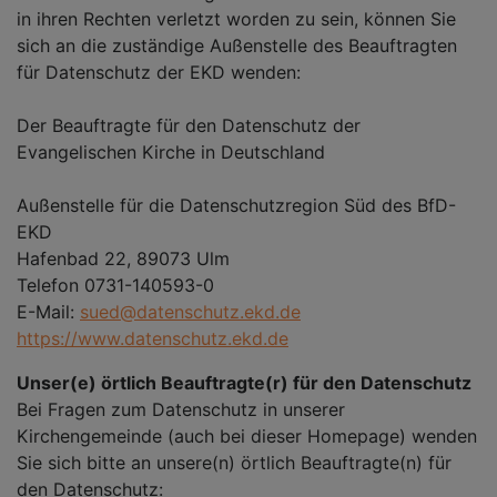
in ihren Rechten verletzt worden zu sein, können Sie
sich an die zuständige Außenstelle des Beauftragten
für Datenschutz der EKD wenden:
Der Beauftragte für den Datenschutz der
Evangelischen Kirche in Deutschland
Außenstelle für die Datenschutzregion Süd des BfD-
EKD
Hafenbad 22, 89073 Ulm
Telefon 0731-140593-0
E-Mail:
sued@datenschutz.ekd.de
https://www.datenschutz.ekd.de
Unser(e) örtlich Beauftragte(r) für den Datenschutz
Bei Fragen zum Datenschutz in unserer
Kirchengemeinde (auch bei dieser Homepage) wenden
Sie sich bitte an unsere(n) örtlich Beauftragte(n) für
den Datenschutz: