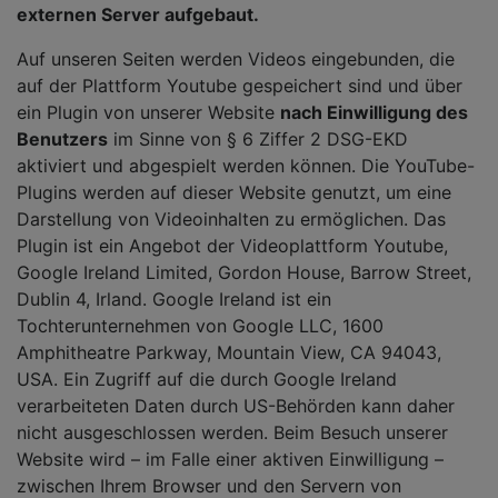
externen Server aufgebaut.
Auf unseren Seiten werden Videos eingebunden, die
auf der Plattform Youtube gespeichert sind und über
ein Plugin von unserer Website
nach Einwilligung des
Benutzers
im Sinne von § 6 Ziffer 2 DSG-EKD
aktiviert und abgespielt werden können. Die YouTube-
Plugins werden auf dieser Website genutzt, um eine
Darstellung von Videoinhalten zu ermöglichen. Das
Plugin ist ein Angebot der Videoplattform Youtube,
Google Ireland Limited, Gordon House, Barrow Street,
Dublin 4, Irland. Google Ireland ist ein
Tochterunternehmen von Google LLC, 1600
Amphitheatre Parkway, Mountain View, CA 94043,
USA. Ein Zugriff auf die durch Google Ireland
verarbeiteten Daten durch US-Behörden kann daher
nicht ausgeschlossen werden. Beim Besuch unserer
Website wird – im Falle einer aktiven Einwilligung –
zwischen Ihrem Browser und den Servern von