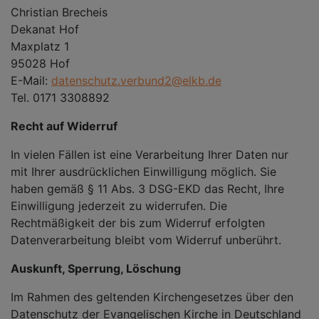
Christian Brecheis
Dekanat Hof
Maxplatz 1
95028 Hof
E-Mail:
datenschutz.verbund2@elkb.de
Tel. 0171 3308892
Recht auf Widerruf
In vielen Fällen ist eine Verarbeitung Ihrer Daten nur
mit Ihrer ausdrücklichen Einwilligung möglich. Sie
haben gemäß § 11 Abs. 3 DSG-EKD das Recht, Ihre
Einwilligung jederzeit zu widerrufen. Die
Rechtmäßigkeit der bis zum Widerruf erfolgten
Datenverarbeitung bleibt vom Widerruf unberührt.
Auskunft, Sperrung, Löschung
Im Rahmen des geltenden Kirchengesetzes über den
Datenschutz der Evangelischen Kirche in Deutschland