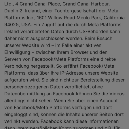
Ltd., 4 Grand Canal Place, Grand Canal Harbour,
Dublin 2, Ireland, einer Tochtergesellschaft der Meta
Platforms Inc., 1601 Willow Road Menlo Park, California
94025, USA. Ein Zugriff auf die durch Meta Platforms
Ireland verarbeiteten Daten durch US-Behörden kann
daher nicht ausgeschlossen werden. Beim Besuch
unserer Website wird – im Falle einer aktiven
Einwilligung – zwischen Ihrem Browser und den
Servern von Facebook/Meta Platforms eine direkte
Verbindung hergestellt. So erfährt Facebook/Meta
Platforms, dass über Ihre IP-Adresse unsere Website
aufgerufen wird. Sie sind nicht zur Bereitstellung dieser
personenbezogenen Daten verpflichtet, ohne
Datenübermittlung an Facebook können Sie die Videos
allerdings nicht sehen. Wenn Sie über einen Account
von Facebook/Meta Platforms verfügen und dort
eingeloggt sind, können die Inhalte unserer Seiten dort
verlinkt werden. Facebook kann diese Informationen
dann Ihrem persönlichen Konto zuordnen und z.B. für