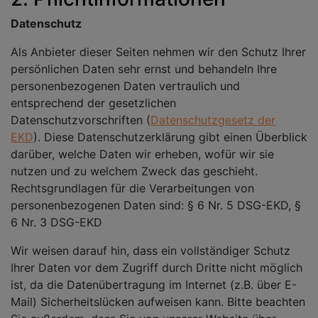
Datenschutz
Als Anbieter dieser Seiten nehmen wir den Schutz Ihrer
persönlichen Daten sehr ernst und behandeln Ihre
personenbezogenen Daten vertraulich und
entsprechend der gesetzlichen
Datenschutzvorschriften (
Datenschutzgesetz der
EKD
). Diese Datenschutzerklärung gibt einen Überblick
darüber, welche Daten wir erheben, wofür wir sie
nutzen und zu welchem Zweck das geschieht.
Rechtsgrundlagen für die Verarbeitungen von
personenbezogenen Daten sind: § 6 Nr. 5 DSG-EKD, §
6 Nr. 3 DSG-EKD
Wir weisen darauf hin, dass ein vollständiger Schutz
Ihrer Daten vor dem Zugriff durch Dritte nicht möglich
ist, da die Datenübertragung im Internet (z.B. über E-
Mail) Sicherheitslücken aufweisen kann. Bitte beachten