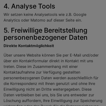
4. Analyse Tools
Wir setzen keine Analysetools wie z.B. Google
Analytics oder Matomo auf dieser Seite ein.
5. Freiwillige Bereitstellung
personenbezogener Daten
Direkte Kontaktmöglichkeit
Über unsere Website können Sie per E-Mail und/oder
über ein Kontaktformular direkt in Kontakt mit uns
treten. Diese im Zusammenhang mit einer
Kontaktaufnahme zur Verfügung gestellten
personenbezogenen Daten werden ausschließlich für
die Korrespondenz mit Ihnen genutzt und ohne Ihre
Einwilligung nicht an Dritte weitergegeben. Diese
Daten verbleiben bei uns, bis Sie uns entweder zur
Löschung auffordern, Ihre Einwilligung zur Speicherung