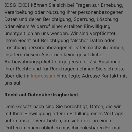
(DSG-EKD) können Sie sich bei Fragen zur Erhebung,
Verarbeitung oder Nutzung Ihrer personenbezogenen
Daten und deren Berichtigung, Sperrung, Löschung
oder einem Widerruf einer erteilten Einwilligung
unentgeltlich an uns wenden. Wir sind verpflichtet,
Ihrem Recht auf Berichtigung falscher Daten oder
Löschung personenbezogener Daten nachzukommen,
insofern diesem Anspruch keine gesetzliche
Aufbewahrungspflicht entgegensteht. Zur Ausübung
Ihrer Rechte und für Rückfragen nehmen Sie sich bitte
über die im
Impressum
hinterlegte Adresse Kontakt mit
uns auf.
Recht auf Datenübertragbarkeit
Dem Gesetz nach sind Sie berechtigt, Daten, die wir
mit Ihrer Einwilligung oder in Erfüllung eines Vertrags
automatisiert verarbeiten, an sich oder an einen
Dritten in einem üblichen maschinenlesbaren Format