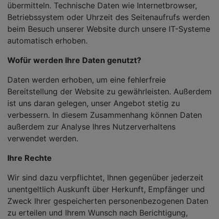
übermitteln. Technische Daten wie Internetbrowser,
Betriebssystem oder Uhrzeit des Seitenaufrufs werden
beim Besuch unserer Website durch unsere IT-Systeme
automatisch erhoben.
Wofür werden Ihre Daten genutzt?
Daten werden erhoben, um eine fehlerfreie
Bereitstellung der Website zu gewährleisten. Außerdem
ist uns daran gelegen, unser Angebot stetig zu
verbessern. In diesem Zusammenhang können Daten
außerdem zur Analyse Ihres Nutzerverhaltens
verwendet werden.
Ihre Rechte
Wir sind dazu verpflichtet, Ihnen gegenüber jederzeit
unentgeltlich Auskunft über Herkunft, Empfänger und
Zweck Ihrer gespeicherten personenbezogenen Daten
zu erteilen und Ihrem Wunsch nach Berichtigung,