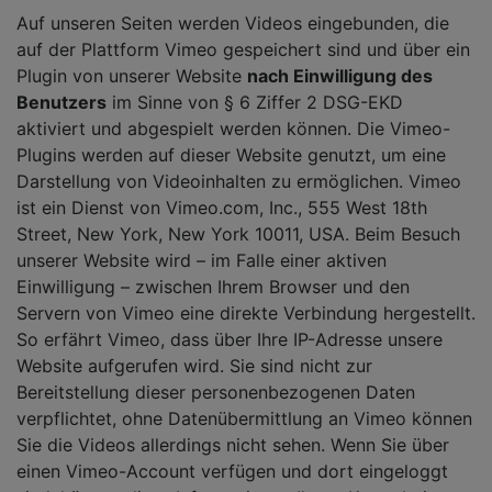
Auf unseren Seiten werden Videos eingebunden, die
auf der Plattform Vimeo gespeichert sind und über ein
Plugin von unserer Website
nach Einwilligung des
Benutzers
im Sinne von § 6 Ziffer 2 DSG-EKD
aktiviert und abgespielt werden können. Die Vimeo-
Plugins werden auf dieser Website genutzt, um eine
Darstellung von Videoinhalten zu ermöglichen. Vimeo
ist ein Dienst von Vimeo.com, Inc., 555 West 18th
Street, New York, New York 10011, USA. Beim Besuch
unserer Website wird – im Falle einer aktiven
Einwilligung – zwischen Ihrem Browser und den
Servern von Vimeo eine direkte Verbindung hergestellt.
So erfährt Vimeo, dass über Ihre IP-Adresse unsere
Website aufgerufen wird. Sie sind nicht zur
Bereitstellung dieser personenbezogenen Daten
verpflichtet, ohne Datenübermittlung an Vimeo können
Sie die Videos allerdings nicht sehen. Wenn Sie über
einen Vimeo-Account verfügen und dort eingeloggt