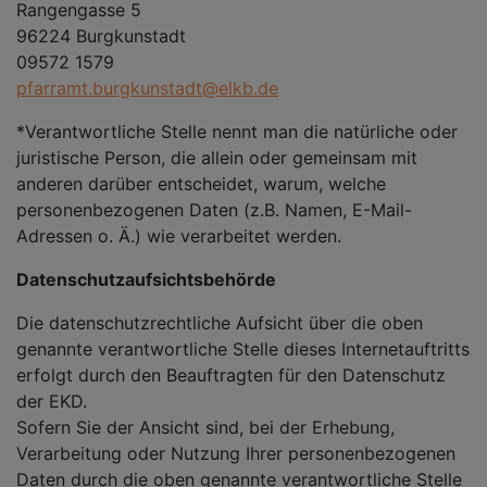
Rangengasse 5
96224 Burgkunstadt
09572 1579
pfarramt.burgkunstadt@elkb.de
*Verantwortliche Stelle nennt man die natürliche oder
juristische Person, die allein oder gemeinsam mit
anderen darüber entscheidet, warum, welche
personenbezogenen Daten (z.B. Namen, E-Mail-
Adressen o. Ä.) wie verarbeitet werden.
Datenschutzaufsichtsbehörde
Die datenschutzrechtliche Aufsicht über die oben
genannte verantwortliche Stelle dieses Internetauftritts
erfolgt durch den Beauftragten für den Datenschutz
der EKD.
Sofern Sie der Ansicht sind, bei der Erhebung,
Verarbeitung oder Nutzung Ihrer personenbezogenen
Daten durch die oben genannte verantwortliche Stelle