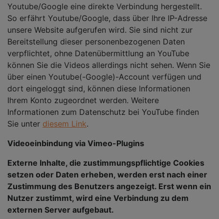
Youtube/Google eine direkte Verbindung hergestellt.
So erfährt Youtube/Google, dass über Ihre IP-Adresse
unsere Website aufgerufen wird. Sie sind nicht zur
Bereitstellung dieser personenbezogenen Daten
verpflichtet, ohne Datenübermittlung an YouTube
können Sie die Videos allerdings nicht sehen. Wenn Sie
über einen Youtube(-Google)-Account verfügen und
dort eingeloggt sind, können diese Informationen
Ihrem Konto zugeordnet werden. Weitere
Informationen zum Datenschutz bei YouTube finden
Sie unter
diesem Link
.
Videoeinbindung via Vimeo-Plugins
Externe Inhalte, die zustimmungspflichtige Cookies
setzen oder Daten erheben, werden erst nach einer
Zustimmung des Benutzers angezeigt. Erst wenn ein
Nutzer zustimmt, wird eine Verbindung zu dem
externen Server aufgebaut.