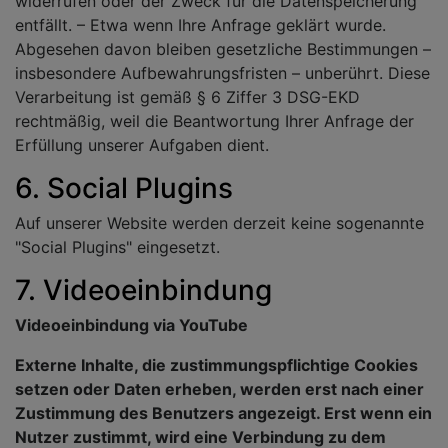
widerrufen oder der Zweck für die Datenspeicherung
entfällt. – Etwa wenn Ihre Anfrage geklärt wurde.
Abgesehen davon bleiben gesetzliche Bestimmungen –
insbesondere Aufbewahrungsfristen – unberührt. Diese
Verarbeitung ist gemäß § 6 Ziffer 3 DSG-EKD
rechtmäßig, weil die Beantwortung Ihrer Anfrage der
Erfüllung unserer Aufgaben dient.
6. Social Plugins
Auf unserer Website werden derzeit keine sogenannte
"Social Plugins" eingesetzt.
7. Videoeinbindung
Videoeinbindung via YouTube
Externe Inhalte, die zustimmungspflichtige Cookies
setzen oder Daten erheben, werden erst nach einer
Zustimmung des Benutzers angezeigt. Erst wenn ein
Nutzer zustimmt, wird eine Verbindung zu dem