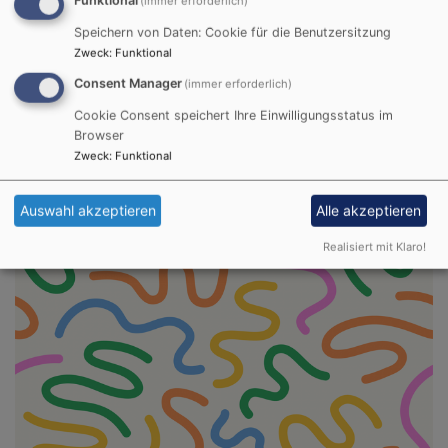
(immer erforderlich)
Speichern von Daten: Cookie für die Benutzersitzung
Zweck
:
Funktional
Consent Manager
(immer erforderlich)
Cookie Consent speichert Ihre Einwilligungsstatus im
Browser
Zweck
:
Funktional
Auswahl akzeptieren
Alle akzeptieren
Realisiert mit Klaro!