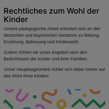
Rechtliches zum Wohl der
Kinder
Unsere pädagogische Arbeit orientiert sich an den
deutschen und bayerischen Gesetzen zu Bildung,
Erziehung, Betreuung und Kindeswohl.
Zudem richten wir unser Angebot nach den
Bedürfnissen der Kinder und ihrer Familien.
Unser Hauptaugenmerk richtet sich dabei immer auf
das Wohl Ihres Kindes!