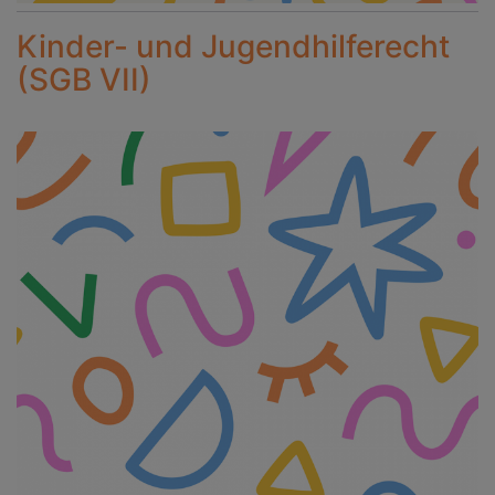
Kinder- und Jugendhilferecht
(SGB VII)